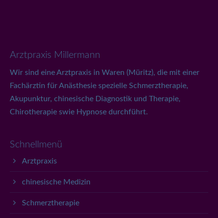
Arztpraxis Millermann
Wir sind eine Arztpraxis in Waren (Müritz), die mit einer
Fachärztin für Anästhesie spezielle Schmerztherapie,
Akupunktur, chinesische Diagnostik und Therapie,
Chirotherapie swie Hypnose durchführt.
Schnellmenü
Arztpraxis
chinesische Medizin
Schmerztherapie