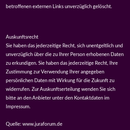
betroffenen externen Links unverzüglich gelöscht.
Auskunftsrecht
Sie haben das jederzeitige Recht, sich unentgeltlich und
unverzüglich über die zu Ihrer Person erhobenen Daten
zu erkundigen. Sie haben das jederzeitige Recht, Ihre
Zustimmung zur Verwendung Ihrer angegeben
persönlichen Daten mit Wirkung für die Zukunft zu
widerrufen. Zur Auskunftserteilung wenden Sie sich
bitte an den Anbieter unter den Kontaktdaten im
Impressum.
Quelle: www.juraforum.de