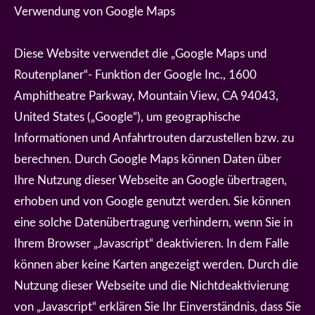
Verwendung von Google Maps
Diese Website verwendet die „Google Maps und
Routenplaner“- Funktion der Google Inc., 1600
Amphitheatre Parkway, Mountain View, CA 94043,
United States („Google“), um geographische
Informationen und Anfahrtrouten darzustellen bzw. zu
berechnen. Durch Google Maps können Daten über
Ihre Nutzung dieser Webseite an Google übertragen,
erhoben und von Google genutzt werden. Sie können
eine solche Datenübertragung verhindern, wenn Sie in
Ihrem Browser „Javascript“ deaktivieren. In dem Falle
können aber keine Karten angezeigt werden. Durch die
Nutzung dieser Webseite und die Nichtdeaktivierung
von „Javascript“ erklären Sie Ihr Einverständnis, dass Sie