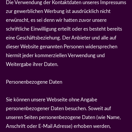
Die Verwendung der Kontaktdaten unseres Impressums
zur gewerblichen Werbung ist ausdrücklich nicht
erwünscht, es sei denn wir hatten zuvor unsere
schriftliche Einwilligung erteilt oder es besteht bereits
eine Geschäftsbeziehung. Der Anbieter und alle auf
dieser Website genannten Personen widersprechen
hiermit jeder kommerziellen Verwendung und
Weitergabe ihrer Daten.
Personenbezogene Daten
Sie können unsere Webseite ohne Angabe
personenbezogener Daten besuchen. Soweit auf
unseren Seiten personenbezogene Daten (wie Name,
Anschrift oder E-Mail Adresse) erhoben werden,