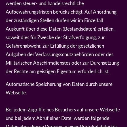
werden steuer- und handelsrechtliche
Aufbewahrungsfristen berücksichtigt. Auf Anordnung
der zuständigen Stellen dürfen wir im Einzelfall
Auskunft über diese Daten (Bestandsdaten) erteilen,
soweit dies für Zwecke der Strafverfolgung, zur
Gefahrenabwehr, zur Erfüllung der gesetzlichen
Aufgaben der Verfassungsschutzbehörden oder des
Militärischen Abschirmdienstes oder zur Durchsetzung
der Rechte am geistigen Eigentum erforderlich ist.
Automatische Speicherung von Daten durch unsere
Webseite
Bei jedem Zugriff eines Besuchers auf unsere Webseite
und bei jedem Abruf einer Datei werden folgende
Daten über diesen Vorgang in einer Protokolldatei für