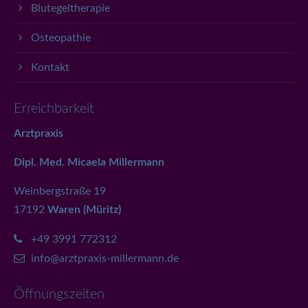
Blutegeltherapie
Osteopathie
Kontakt
Erreichbarkeit
Arztpraxis
Dipl. Med. Micaela Millermann
Weinbergstraße 19
17192
Waren (Müritz)
+49 3991 772312
info@arztpraxis-millermann.de
Öffnungszeiten