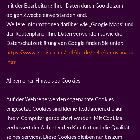
mit der Bearbeitung Ihrer Daten durch Google zum
obigen Zwecke einverstanden sind.
Weitere Informationen darüber wie „Google Maps“ und
der Routenplaner Ihre Daten verwenden sowie die
Datenschutzerklärung von Google finden Sie unter:
https://www.google.com/intl/de_de/help/terms_maps
.html
Allgemeiner Hinweis zu Cookies
Auf der Webseite werden sogenannte Cookies
eingesetzt. Cookies sind kleine Textdateien, die auf
Ihrem Computer gespeichert werden. Mit Cookies
verbessert der Anbieter den Komfort und die Qualität
seines Services. Diese Cookies bleiben nur bis zum