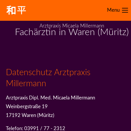
Menu
Arztpraxis Micaela Millermann
Fachärztin in Waren (Müritz)
Datenschutz Arztpraxis
Millermann
Arztpraxis Dipl. Med. Micaela Millermann
Weinbergstraße 19
17192 Waren (Müritz)
Telefon: 03991 / 77 - 2312