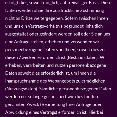
erfolgt dies, soweit möglich, auf freiwilliger Basis. Diese
Daten werden ohne Ihre ausdrückliche Zustimmung
nicht an Dritte weitergegeben. Sofern zwischen Ihnen
und uns ein Vertragsverhältnis begründet, inhaltlich
ausgestaltet oder geändert werden soll oder Sie an uns
eine Anfrage stellen, erheben und verwenden wir
personenbezogene Daten von Ihnen, soweit dies zu
diesen Zwecken erforderlich ist (Bestandsdaten). Wir
erheben, verarbeiten und nutzen personenbezogene
Daten soweit dies erforderlich ist, um Ihnen die
Inanspruchnahme des Webangebots zu ermöglichen
(Nutzungsdaten). Sämtliche personenbezogenen Daten
werden nur solange gespeichert wie dies für den
genannten Zweck (Bearbeitung Ihrer Anfrage oder
Abwicklung eines Vertrags) erforderlich ist. Hierbei