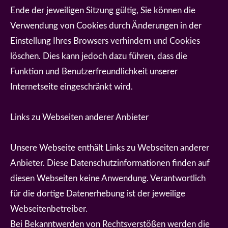
Ende der jeweiligen Sitzung gültig, Sie können die
Verwendung von Cookies durch Änderungen in der
Einstellung Ihres Browsers verhindern und Cookies
löschen. Dies kann jedoch dazu führen, dass die
Funktion und Benutzerfreundlichkeit unserer
Internetseite eingeschränkt wird.
Links zu Webseiten anderer Anbieter
Unsere Webseite enthält Links zu Webseiten anderer
Anbieter. Diese Datenschutzinformationen finden auf
diesen Webseiten keine Anwendung. Verantwortlich
für die dortige Datenerhebung ist der jeweilige
Webseitenbetreiber.
Bei Bekanntwerden von Rechtsverstößen werden die