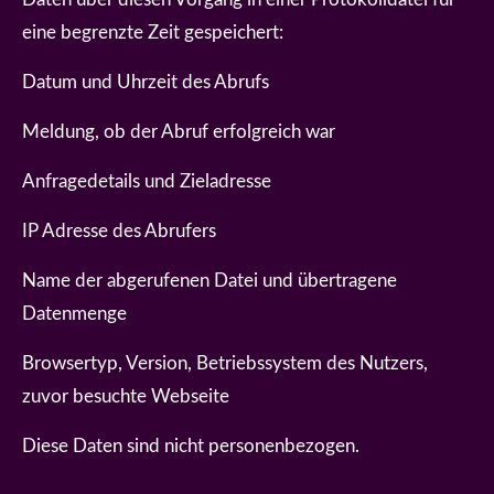
eine begrenzte Zeit gespeichert:
Datum und Uhrzeit des Abrufs
Meldung, ob der Abruf erfolgreich war
Anfragedetails und Zieladresse
IP Adresse des Abrufers
Name der abgerufenen Datei und übertragene
Datenmenge
Browsertyp, Version, Betriebssystem des Nutzers,
zuvor besuchte Webseite
Diese Daten sind nicht personenbezogen.