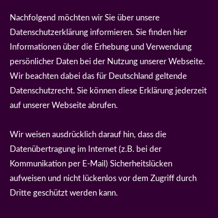
Nachfolgend möchten wir Sie über unsere
Datenschutzerklärung informieren. Sie finden hier
Informationen über die Erhebung und Verwendung
persönlicher Daten bei der Nutzung unserer Webseite.
Wir beachten dabei das für Deutschland geltende
Datenschutzrecht. Sie können diese Erklärung jederzeit
auf unserer Webseite abrufen.
Wir weisen ausdrücklich darauf hin, dass die
Datenübertragung im Internet (z.B. bei der
Kommunikation per E-Mail) Sicherheitslücken
aufweisen und nicht lückenlos vor dem Zugriff durch
Dritte geschützt werden kann.