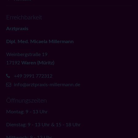
Erreichbarkeit
Arztpraxis
Dipl. Med. Micaela Millermann
Weinbergstraße 19
17192
Waren (Müritz)
+49 3991 772312
info@arztpraxis-millermann.de
Öffnungszeiten
Montag: 9 - 13 Uhr
Dienstag: 9 - 13 Uhr & 15 - 18 Uhr
Mittwoch: 9 - 13 Uhr