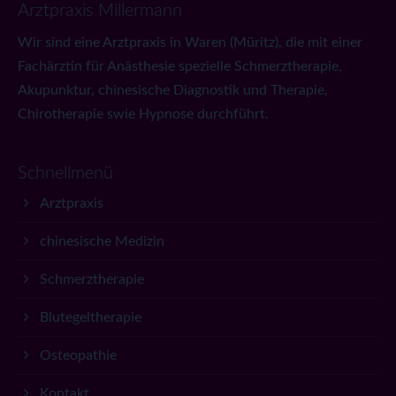
Arztpraxis Millermann
Wir sind eine Arztpraxis in Waren (Müritz), die mit einer
Fachärztin für Anästhesie spezielle Schmerztherapie,
Akupunktur, chinesische Diagnostik und Therapie,
Chirotherapie swie Hypnose durchführt.
Schnellmenü
Arztpraxis
chinesische Medizin
Schmerztherapie
Blutegeltherapie
Osteopathie
Kontakt